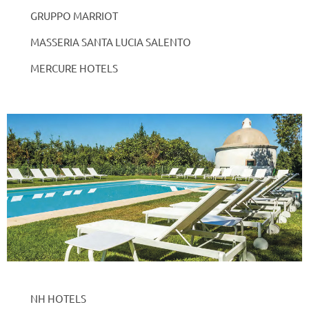
GRUPPO MARRIOT
MASSERIA SANTA LUCIA SALENTO
MERCURE HOTELS
NH HOTELS