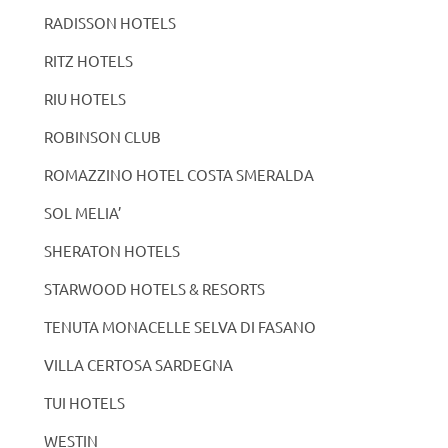
RADISSON HOTELS
RITZ HOTELS
RIU HOTELS
ROBINSON CLUB
ROMAZZINO HOTEL COSTA SMERALDA
SOL MELIA’
SHERATON HOTELS
STARWOOD HOTELS & RESORTS
TENUTA MONACELLE SELVA DI FASANO
VILLA CERTOSA SARDEGNA
TUI HOTELS
WESTIN