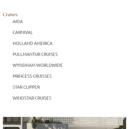
Cruises
AIDA
CARNIVAL
HOLLAND AMERICA
PULLMANTUR CRUISES
WYNDHAM WORLDWIDE
PRINCESS CRUISSES
STAR CLIPPER
WINDSTAR CRUISES