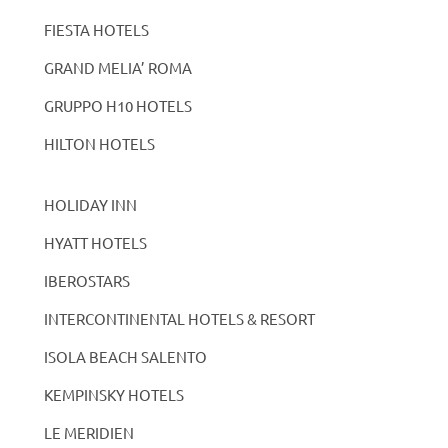
FIESTA HOTELS
GRAND MELIA’ ROMA
GRUPPO H10 HOTELS
HILTON HOTELS
HOLIDAY INN
HYATT HOTELS
IBEROSTARS
INTERCONTINENTAL HOTELS & RESORT
ISOLA BEACH SALENTO
KEMPINSKY HOTELS
LE MERIDIEN