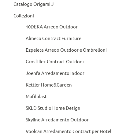
Catalogo Origami J
Collezioni
10DEKA Arredo Outdoor
Almeco Contract Furniture
Ezpeleta Arredo Outdoor e Ombrelloni
Grosfillex Contract Outdoor
Joenfa Arredamento Indoor
Kettler Home&Garden
Mafilplast
SKLD Studio Home Design
Skyline Arredamento Outdoor
Voolcan Arredamento Contract per Hotel