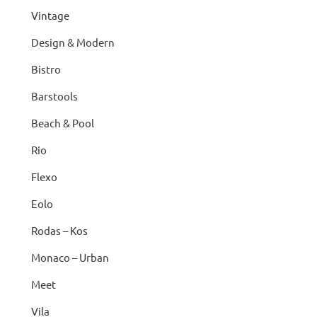
Vintage
Design & Modern
Bistro
Barstools
Beach & Pool
Rio
Flexo
Eolo
Rodas – Kos
Monaco – Urban
Meet
Vila