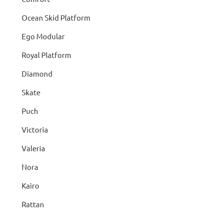
Ocean Skid Platform
Ego Modular
Royal Platform
Diamond
Skate
Puch
Victoria
Valeria
Nora
Kairo
Rattan