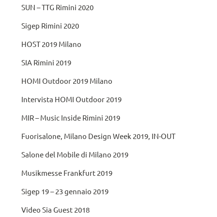
SUN – TTG Rimini 2020
Sigep Rimini 2020
HOST 2019 Milano
SIA Rimini 2019
HOMI Outdoor 2019 Milano
Intervista HOMI Outdoor 2019
MIR – Music Inside Rimini 2019
Fuorisalone, Milano Design Week 2019, IN-OUT
Salone del Mobile di Milano 2019
Musikmesse Frankfurt 2019
Sigep 19 – 23 gennaio 2019
Video Sia Guest 2018