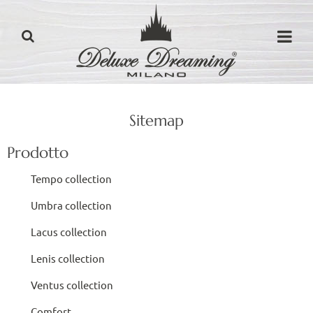
Sitemap
Prodotto
Tempo collection
Umbra collection
Lacus collection
Lenis collection
Ventus collection
Comfort