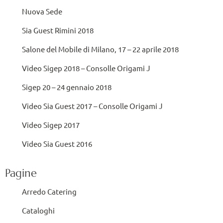
Nuova Sede
Sia Guest Rimini 2018
Salone del Mobile di Milano, 17 – 22 aprile 2018
Video Sigep 2018 – Consolle Origami J
Sigep 20 – 24 gennaio 2018
Video Sia Guest 2017 – Consolle Origami J
Video Sigep 2017
Video Sia Guest 2016
Pagine
Arredo Catering
Cataloghi