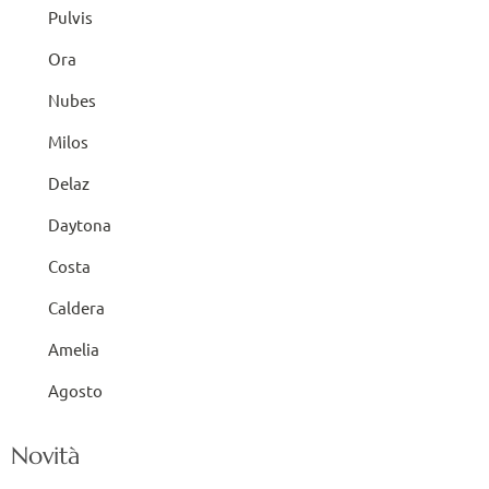
Pulvis
Ora
Nubes
Milos
Delaz
Daytona
Costa
Caldera
Amelia
Agosto
Novità