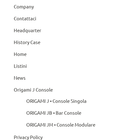
Company
Contattaci
Headquarter
History Case
Home
Listini
News
Origami J Console
ORIGAMI J • Console Singola
ORIGAMI JB • Bar Console
ORIGAMI JM • Console Modulare
Privacy Policy