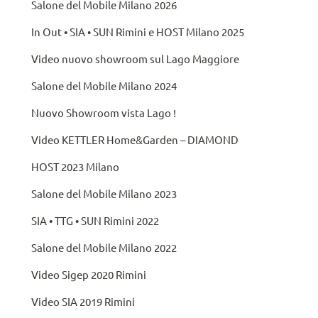
Salone del Mobile Milano 2026
In Out • SIA • SUN Rimini e HOST Milano 2025
Video nuovo showroom sul Lago Maggiore
Salone del Mobile Milano 2024
Nuovo Showroom vista Lago !
Video KETTLER Home&Garden – DIAMOND
HOST 2023 Milano
Salone del Mobile Milano 2023
SIA • TTG • SUN Rimini 2022
Salone del Mobile Milano 2022
Video Sigep 2020 Rimini
Video SIA 2019 Rimini