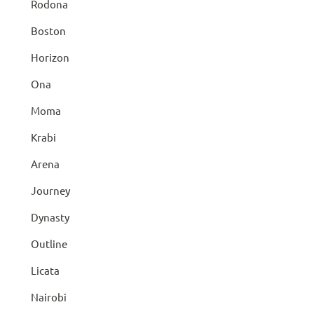
Rodona
Boston
Horizon
Ona
Moma
Krabi
Arena
Journey
Dynasty
Outline
Licata
Nairobi