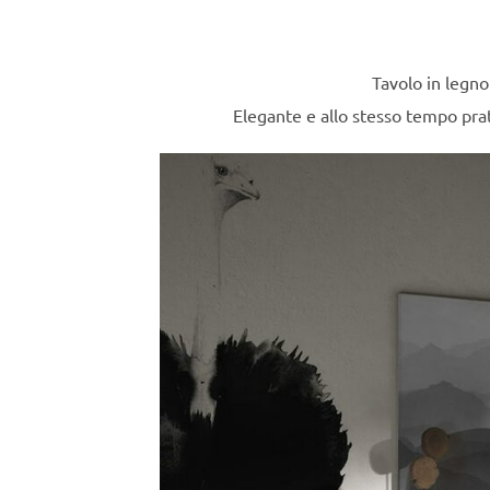
Tavolo in legno
Elegante e allo stesso tempo prati