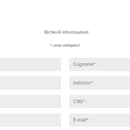
Richiedi informazioni
* campi obbligatori