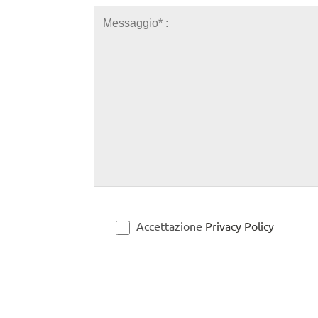
Accettazione
Privacy Policy