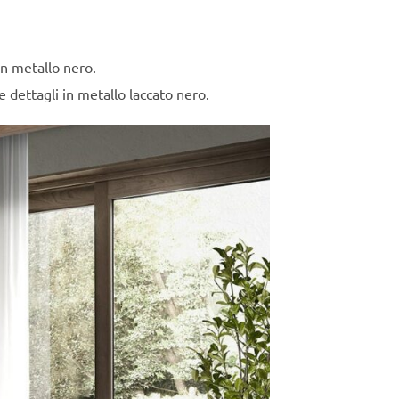
in metallo nero.
e dettagli in metallo laccato nero.