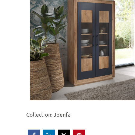
Collection
Joenfa
: