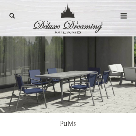
Pulvis