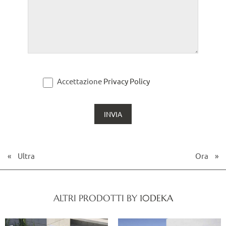
Accettazione
Privacy Policy
«
Ultra
Ora
»
ALTRI PRODOTTI BY
10DEKA