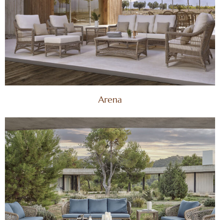
Arena