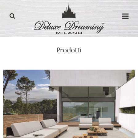
Prodotti