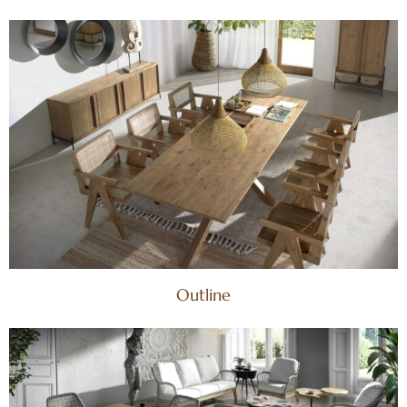
Outline