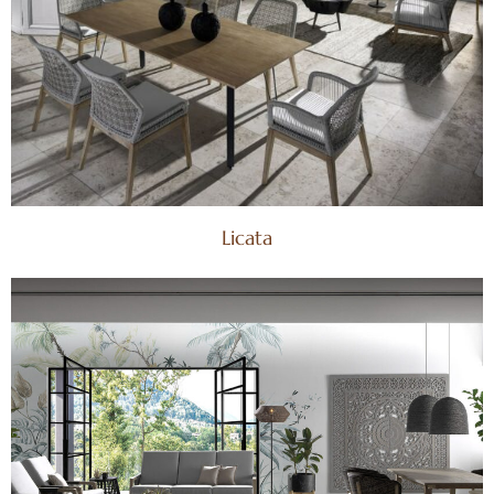
Licata